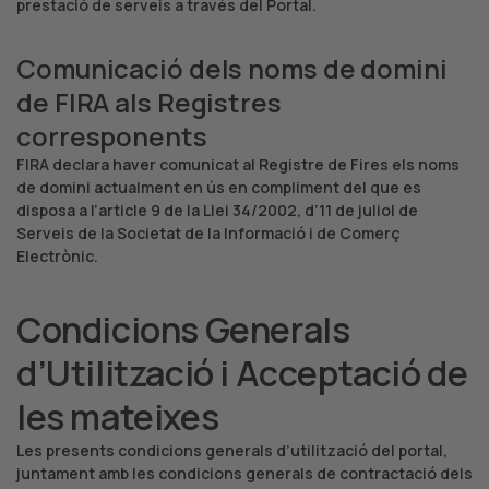
prestació de serveis a través del Portal.
Comunicació dels noms de domini
de FIRA als Registres
corresponents
FIRA declara haver comunicat al Registre de Fires els noms
de domini actualment en ús en compliment del que es
disposa a l’article 9 de la Llei 34/2002, d’11 de juliol de
Serveis de la Societat de la Informació i de Comerç
Electrònic.
Condicions Generals
d’Utilització i Acceptació de
les mateixes
Les presents condicions generals d’utilització del portal,
juntament amb les condicions generals de contractació dels