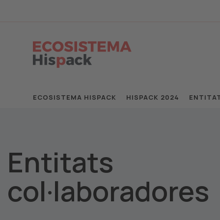
ECOSISTEMA HISPACK
HISPACK 2024
ENTITA
Entitats
col·laboradores