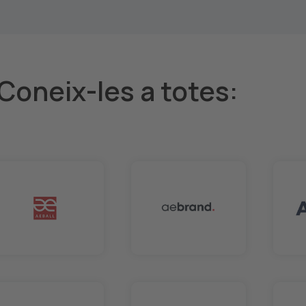
Coneix-les a totes: