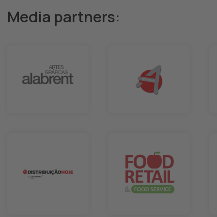
Media partners: