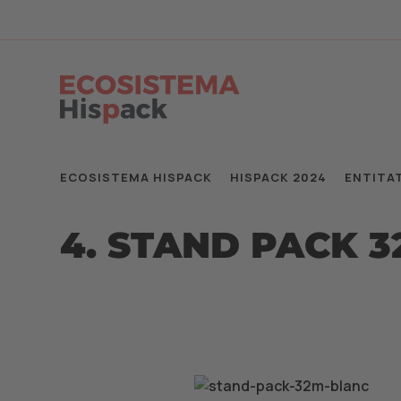
ECOSISTEMA HISPACK
HISPACK 2024
ENTITA
4. STAND PACK 3